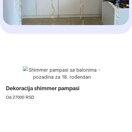
Dekoracija shimmer pampasi
Od 27000 RSD