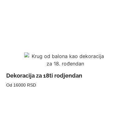
Dekoracija za 18ti rodjendan
Od 16000 RSD