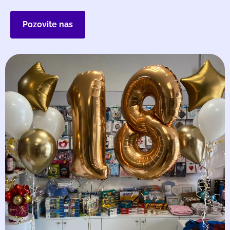
Pozovite nas