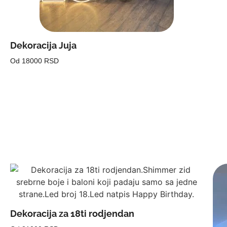
Dekoracija Juja
Od 18000 RSD
Dekoracija za 18ti rodjendan