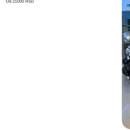
Od 21000 RSD