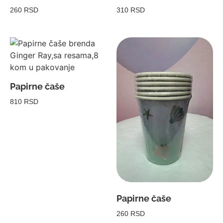
260 RSD
310 RSD
Papirne čaše
810 RSD
Papirne čaše
260 RSD