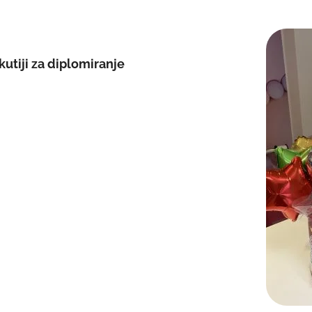
kutiji za diplomiranje