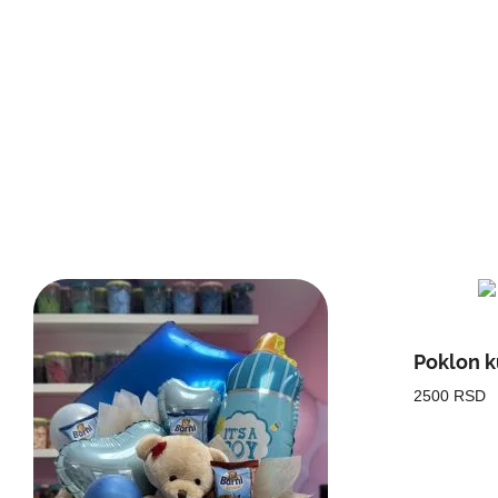
Poklon k
2500 RSD