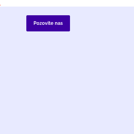
Pozovite nas