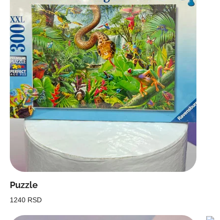
Puzzle
1240 RSD