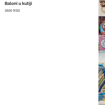
Baloni u kutiji
3600 RSD