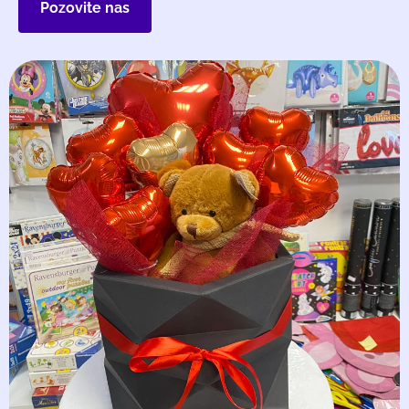
Pozovite nas