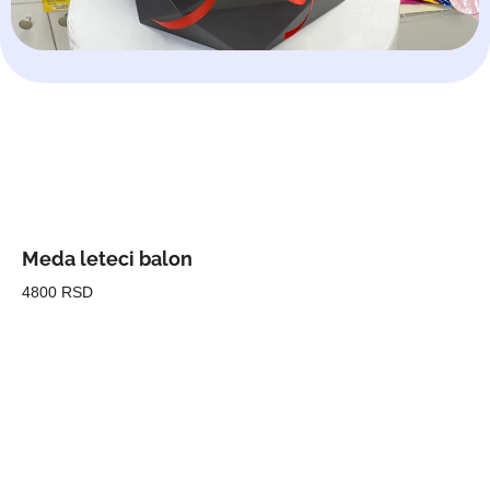
Meda leteci balon
4800 RSD