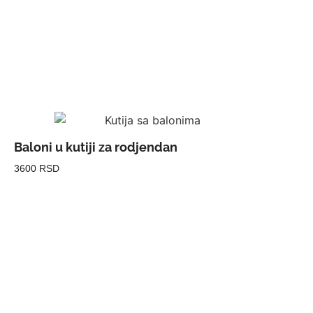
Baloni u kutiji za rodjendan
3600 RSD