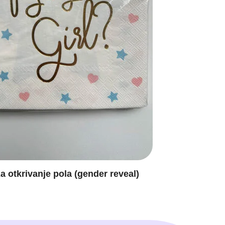
a otkrivanje pola (gender reveal)