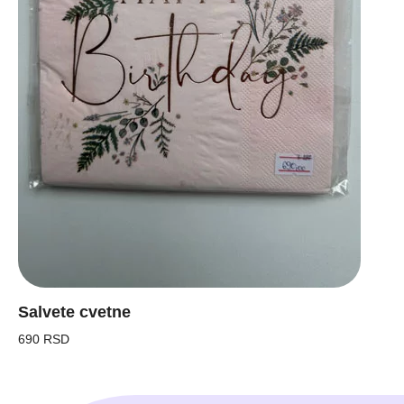
Salvete cvetne
690 RSD