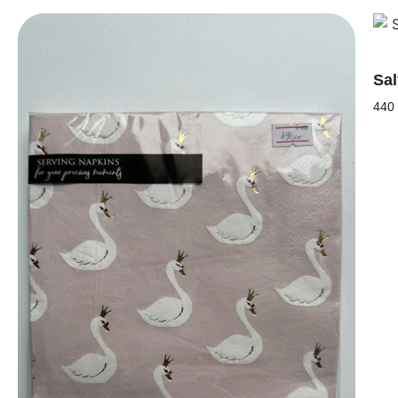
Sal
440